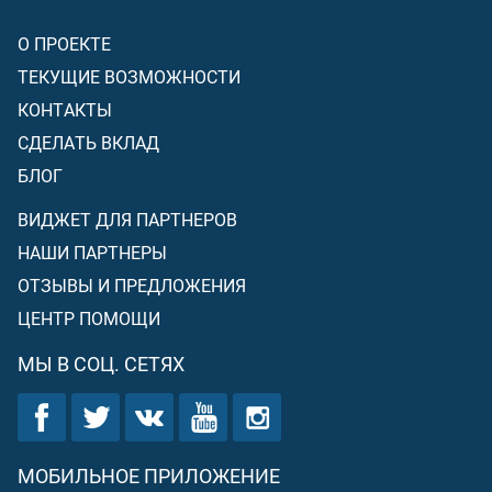
О ПРОЕКТЕ
ТЕКУЩИЕ ВОЗМОЖНОСТИ
КОНТАКТЫ
СДЕЛАТЬ ВКЛАД
БЛОГ
ВИДЖЕТ ДЛЯ ПАРТНЕРОВ
НАШИ ПАРТНЕРЫ
ОТЗЫВЫ И ПРЕДЛОЖЕНИЯ
ЦЕНТР ПОМОЩИ
МЫ В СОЦ. СЕТЯХ
МОБИЛЬНОЕ ПРИЛОЖЕНИЕ