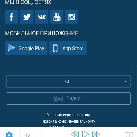
МЫ В СОЦ. СЕТЯХ
МОБИЛЬНОЕ ПРИЛОЖЕНИЕ
Google Play
App Store
RU
Радио
Условия использования
Правила конфиденциальности
©
2026
Quran Academy
15