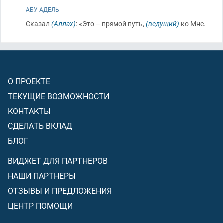
АБУ АДЕЛЬ
Сказал
(Аллах)
: «Это – прямой путь,
(ведущий)
ко Мне.
О ПРОЕКТЕ
ТЕКУЩИЕ ВОЗМОЖНОСТИ
КОНТАКТЫ
СДЕЛАТЬ ВКЛАД
БЛОГ
ВИДЖЕТ ДЛЯ ПАРТНЕРОВ
НАШИ ПАРТНЕРЫ
ОТЗЫВЫ И ПРЕДЛОЖЕНИЯ
ЦЕНТР ПОМОЩИ