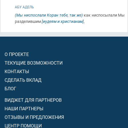
АБУ АДЕЛЬ
(Мы ниспослали Коран тебе, так же)
как ниспосылали Мы
разделившим
[иудеям и христианам]
,
О ПРОЕКТЕ
ТЕКУЩИЕ ВОЗМОЖНОСТИ
КОНТАКТЫ
СДЕЛАТЬ ВКЛАД
БЛОГ
ВИДЖЕТ ДЛЯ ПАРТНЕРОВ
НАШИ ПАРТНЕРЫ
ОТЗЫВЫ И ПРЕДЛОЖЕНИЯ
ЦЕНТР ПОМОЩИ