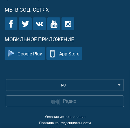
МЫ В СОЦ. СЕТЯХ
МОБИЛЬНОЕ ПРИЛОЖЕНИЕ
Google Play
App Store
RU
Радио
Условия использования
Правила конфиденциальности
©
2026
Quran Academy