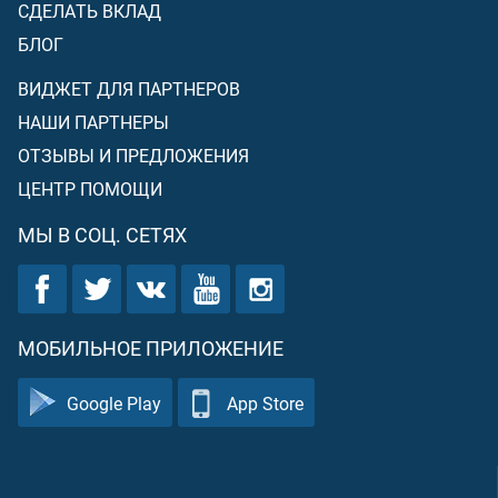
СДЕЛАТЬ ВКЛАД
БЛОГ
ВИДЖЕТ ДЛЯ ПАРТНЕРОВ
НАШИ ПАРТНЕРЫ
ОТЗЫВЫ И ПРЕДЛОЖЕНИЯ
ЦЕНТР ПОМОЩИ
МЫ В СОЦ. СЕТЯХ
МОБИЛЬНОЕ ПРИЛОЖЕНИЕ
Google Play
App Store