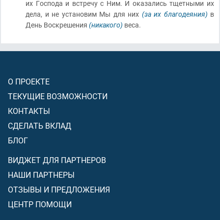
их Господа и встречу с Ним. И оказались тщетными их
дела, и не установим Мы для них
(за их благодеяния)
в
День Воскрешения
(никакого)
веса.
О ПРОЕКТЕ
ТЕКУЩИЕ ВОЗМОЖНОСТИ
КОНТАКТЫ
СДЕЛАТЬ ВКЛАД
БЛОГ
ВИДЖЕТ ДЛЯ ПАРТНЕРОВ
НАШИ ПАРТНЕРЫ
ОТЗЫВЫ И ПРЕДЛОЖЕНИЯ
ЦЕНТР ПОМОЩИ