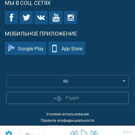
МЫ В СОЦ. СЕТЯХ
МОБИЛЬНОЕ ПРИЛОЖЕНИЕ
Google Play
App Store
RU
Радио
Условия использования
Правила конфиденциальности
©
2026
Quran Academy
18