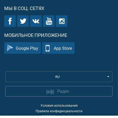
МЫ В СОЦ. СЕТЯХ
МОБИЛЬНОЕ ПРИЛОЖЕНИЕ
Google Play
App Store
RU
Радио
Условия использования
Правила конфиденциальности
©
2026
Quran Academy