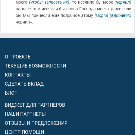
моего
(чтобы записать их)
, то иссякло бы море
(чернил)
раньше, чем иссякли бы слова Господа моего, даже если
бы Мы принесли ещё подобное этому
[морю]
(вдобавок)
чернил».
О ПРОЕКТЕ
ТЕКУЩИЕ ВОЗМОЖНОСТИ
КОНТАКТЫ
СДЕЛАТЬ ВКЛАД
БЛОГ
ВИДЖЕТ ДЛЯ ПАРТНЕРОВ
НАШИ ПАРТНЕРЫ
ОТЗЫВЫ И ПРЕДЛОЖЕНИЯ
ЦЕНТР ПОМОЩИ