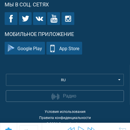
МЫ В СОЦ. СЕТЯХ
МОБИЛЬНОЕ ПРИЛОЖЕНИЕ
Google Play
App Store
RU
Радио
Условия использования
Правила конфиденциальности
©
2026
Quran Academy