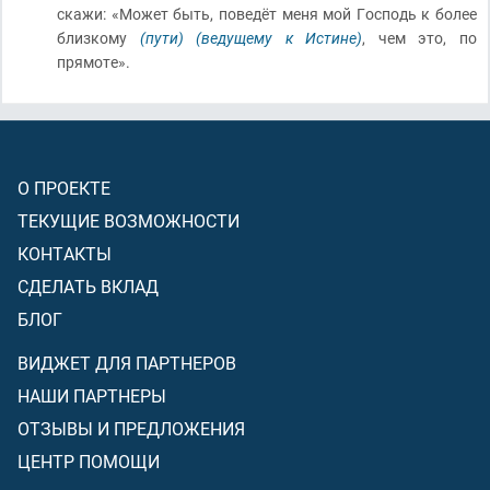
скажи: «Может быть, поведёт меня мой Господь к более
близкому
(пути)
(ведущему к Истине)
, чем это, по
прямоте».
О ПРОЕКТЕ
ТЕКУЩИЕ ВОЗМОЖНОСТИ
КОНТАКТЫ
СДЕЛАТЬ ВКЛАД
БЛОГ
ВИДЖЕТ ДЛЯ ПАРТНЕРОВ
НАШИ ПАРТНЕРЫ
ОТЗЫВЫ И ПРЕДЛОЖЕНИЯ
ЦЕНТР ПОМОЩИ