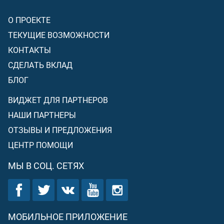
О ПРОЕКТЕ
ТЕКУЩИЕ ВОЗМОЖНОСТИ
КОНТАКТЫ
СДЕЛАТЬ ВКЛАД
БЛОГ
ВИДЖЕТ ДЛЯ ПАРТНЕРОВ
НАШИ ПАРТНЕРЫ
ОТЗЫВЫ И ПРЕДЛОЖЕНИЯ
ЦЕНТР ПОМОЩИ
МЫ В СОЦ. СЕТЯХ
МОБИЛЬНОЕ ПРИЛОЖЕНИЕ