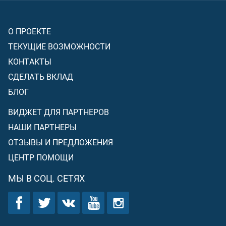
О ПРОЕКТЕ
ТЕКУЩИЕ ВОЗМОЖНОСТИ
КОНТАКТЫ
СДЕЛАТЬ ВКЛАД
БЛОГ
ВИДЖЕТ ДЛЯ ПАРТНЕРОВ
НАШИ ПАРТНЕРЫ
ОТЗЫВЫ И ПРЕДЛОЖЕНИЯ
ЦЕНТР ПОМОЩИ
МЫ В СОЦ. СЕТЯХ