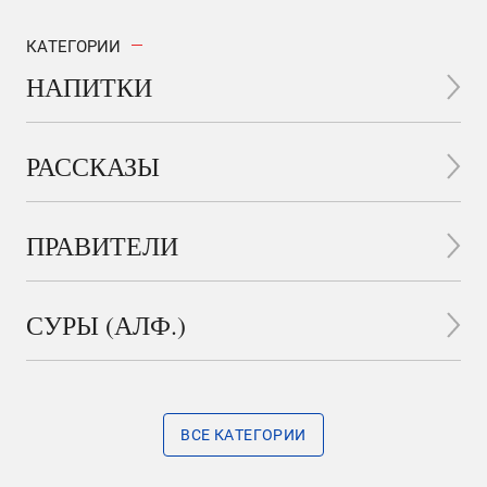
КАТЕГОРИИ
НАПИТКИ
РАССКАЗЫ
ПРАВИТЕЛИ
СУРЫ (АЛФ.)
ВСЕ КАТЕГОРИИ