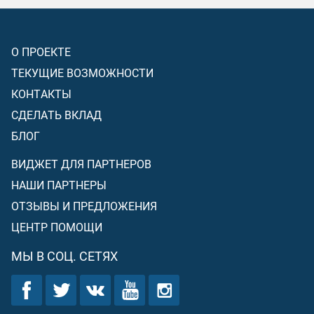
О ПРОЕКТЕ
ТЕКУЩИЕ ВОЗМОЖНОСТИ
КОНТАКТЫ
СДЕЛАТЬ ВКЛАД
БЛОГ
ВИДЖЕТ ДЛЯ ПАРТНЕРОВ
НАШИ ПАРТНЕРЫ
ОТЗЫВЫ И ПРЕДЛОЖЕНИЯ
ЦЕНТР ПОМОЩИ
МЫ В СОЦ. СЕТЯХ