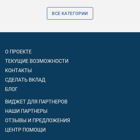
ВСЕ КАТЕГОРИИ
О ПРОЕКТЕ
ТЕКУЩИЕ ВОЗМОЖНОСТИ
КОНТАКТЫ
СДЕЛАТЬ ВКЛАД
БЛОГ
ВИДЖЕТ ДЛЯ ПАРТНЕРОВ
НАШИ ПАРТНЕРЫ
ОТЗЫВЫ И ПРЕДЛОЖЕНИЯ
ЦЕНТР ПОМОЩИ