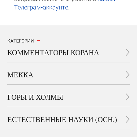
Те­ле­грам-ак­каунте
.
КАТЕГОРИИ
КОММЕНТАТОРЫ КОРАНА
МЕККА
ГОРЫ И ХОЛМЫ
ЕСТЕСТВЕННЫЕ НАУКИ (ОСН.)