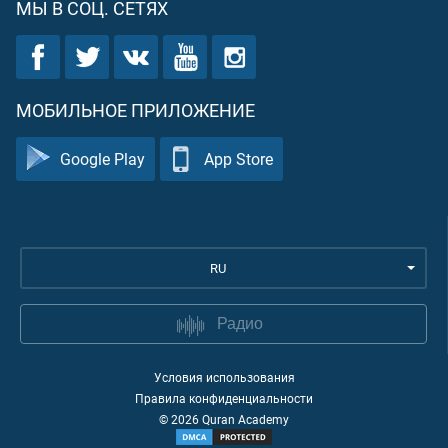
МЫ В СОЦ. СЕТЯХ
МОБИЛЬНОЕ ПРИЛОЖЕНИЕ
Google Play
App Store
RU
Радио
Условия использования
Правила конфиденциальности
©
2026
Quran Academy