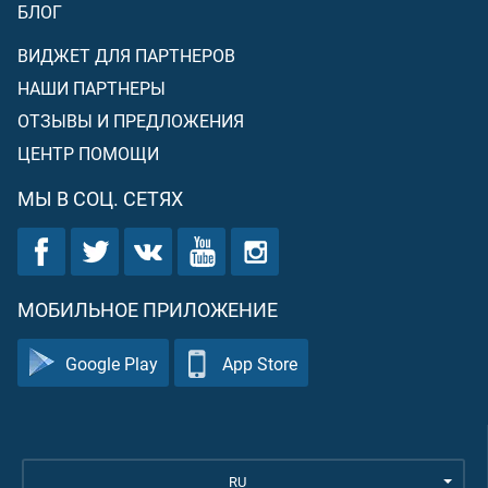
БЛОГ
ВИДЖЕТ ДЛЯ ПАРТНЕРОВ
НАШИ ПАРТНЕРЫ
ОТЗЫВЫ И ПРЕДЛОЖЕНИЯ
ЦЕНТР ПОМОЩИ
МЫ В СОЦ. СЕТЯХ
МОБИЛЬНОЕ ПРИЛОЖЕНИЕ
Google Play
App Store
RU