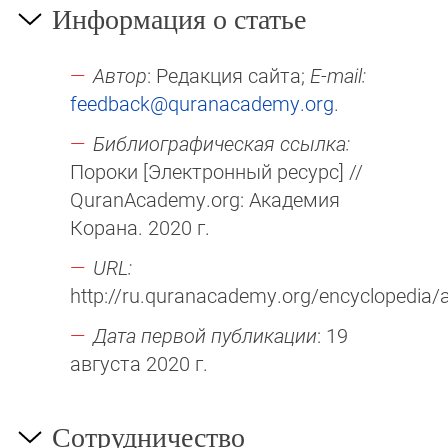
Информация о статье
Автор
: Редакция сайта;
E-mail:
feedback@quranacademy.org
.
Библиографическая ссылка:
Пороки [Электронный ресурс] //
QuranAcademy.org: Академия
Корана. 2020 г.
URL:
http://ru.quranacademy.org/encyclopedia/ar
Дата первой публикации
: 19
августа 2020 г.
Сотрудничество