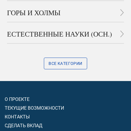
ГОРЫ И ХОЛМЫ
ЕСТЕСТВЕННЫЕ НАУКИ (ОСН.)
ВСЕ КАТЕГОРИИ
О ПРОЕКТЕ
ТЕКУЩИЕ ВОЗМОЖНОСТИ
КОНТАКТЫ
СДЕЛАТЬ ВКЛАД