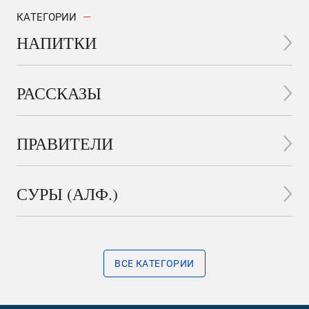
КАТЕГОРИИ
НАПИТКИ
РАССКАЗЫ
ПРАВИТЕЛИ
СУРЫ (АЛФ.)
ВСЕ КАТЕГОРИИ