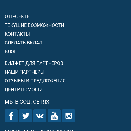
О ПРОЕКТЕ
ТЕКУЩИЕ ВОЗМОЖНОСТИ
КОНТАКТЫ
СДЕЛАТЬ ВКЛАД
БЛОГ
ВИДЖЕТ ДЛЯ ПАРТНЕРОВ
НАШИ ПАРТНЕРЫ
ОТЗЫВЫ И ПРЕДЛОЖЕНИЯ
ЦЕНТР ПОМОЩИ
МЫ В СОЦ. СЕТЯХ