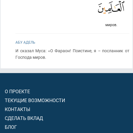
миров.
АБУ АДЕЛЬ
И сказал Муса: «О Фараон! Поистине, я – посланник от
Господа миров.
О ПРОЕКТЕ
ТЕКУЩИЕ ВОЗМОЖНОСТИ
КОНТАКТЫ
СДЕЛАТЬ ВКЛАД
БЛОГ