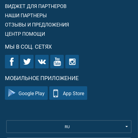
ВИДЖЕТ ДЛЯ ПАРТНЕРОВ
НАШИ ПАРТНЕРЫ
ОТЗЫВЫ И ПРЕДЛОЖЕНИЯ
ЦЕНТР ПОМОЩИ
МЫ В СОЦ. СЕТЯХ
МОБИЛЬНОЕ ПРИЛОЖЕНИЕ
Google Play
App Store
RU