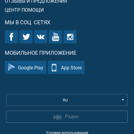
ОТЗЫВЫ И ПРЕДЛОЖЕНИЯ
ЦЕНТР ПОМОЩИ
МЫ В СОЦ. СЕТЯХ
МОБИЛЬНОЕ ПРИЛОЖЕНИЕ
Google Play
App Store
RU
Радио
Условия использования