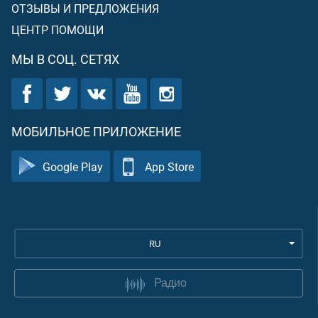
ОТЗЫВЫ И ПРЕДЛОЖЕНИЯ
ЦЕНТР ПОМОЩИ
МЫ В СОЦ. СЕТЯХ
МОБИЛЬНОЕ ПРИЛОЖЕНИЕ
Google Play
App Store
RU
Радио