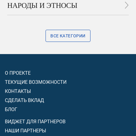
НАРОДЫ И ЭТНОСЫ
ВСЕ КАТЕГОРИИ
О ПРОЕКТЕ
ТЕКУЩИЕ ВОЗМОЖНОСТИ
КОНТАКТЫ
СДЕЛАТЬ ВКЛАД
БЛОГ
ВИДЖЕТ ДЛЯ ПАРТНЕРОВ
НАШИ ПАРТНЕРЫ