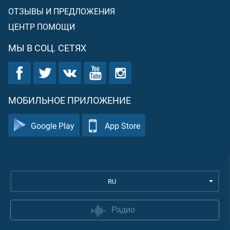
ОТЗЫВЫ И ПРЕДЛОЖЕНИЯ
ЦЕНТР ПОМОЩИ
МЫ В СОЦ. СЕТЯХ
МОБИЛЬНОЕ ПРИЛОЖЕНИЕ
Google Play
App Store
RU
Радио