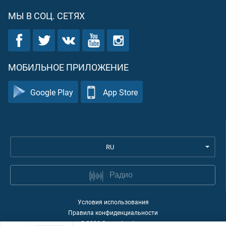
МЫ В СОЦ. СЕТЯХ
МОБИЛЬНОЕ ПРИЛОЖЕНИЕ
Google Play
App Store
RU
Радио
Условия использования
Правила конфиденциальности
©
2026
Quran Academy