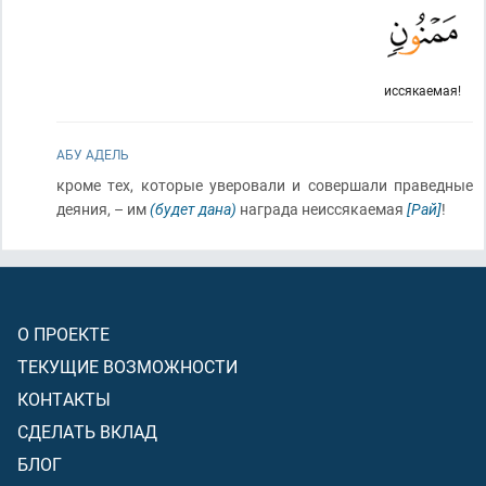
иссякаемая!
АБУ АДЕЛЬ
кроме тех, которые уверовали и совершали праведные
деяния, – им
(будет дана)
награда неиссякаемая
[Рай]
!
О ПРОЕКТЕ
ТЕКУЩИЕ ВОЗМОЖНОСТИ
КОНТАКТЫ
СДЕЛАТЬ ВКЛАД
БЛОГ