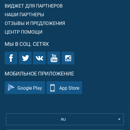
ВИДЖЕТ ДЛЯ ПАРТНЕРОВ
НАШИ ПАРТНЕРЫ
ОТЗЫВЫ И ПРЕДЛОЖЕНИЯ
ЦЕНТР ПОМОЩИ
МЫ В СОЦ. СЕТЯХ
МОБИЛЬНОЕ ПРИЛОЖЕНИЕ
Google Play
App Store
RU