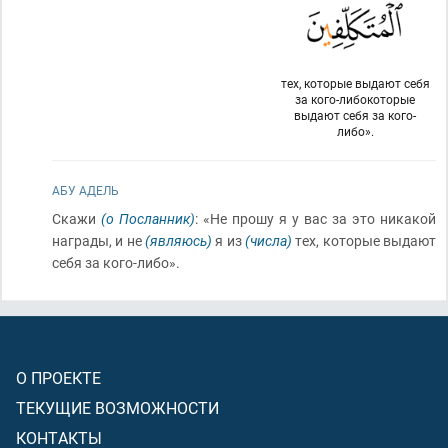
тех, которые выдают себя
за кого-либокоторые
выдают себя за кого-
либо».
АБУ АДЕЛЬ
Скажи
(о Посланник)
: «Не прошу я у вас за это никакой
награды, и не
(являюсь)
я из
(числа)
тех, которые выдают
себя за кого-либо».
О ПРОЕКТЕ
ТЕКУЩИЕ ВОЗМОЖНОСТИ
КОНТАКТЫ