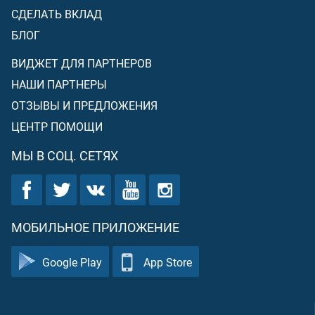
СДЕЛАТЬ ВКЛАД
БЛОГ
ВИДЖЕТ ДЛЯ ПАРТНЕРОВ
НАШИ ПАРТНЕРЫ
ОТЗЫВЫ И ПРЕДЛОЖЕНИЯ
ЦЕНТР ПОМОЩИ
МЫ В СОЦ. СЕТЯХ
МОБИЛЬНОЕ ПРИЛОЖЕНИЕ
Google Play
App Store