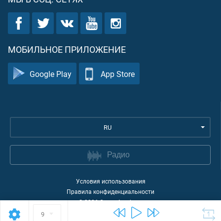
МОБИЛЬНОЕ ПРИЛОЖЕНИЕ
Google Play
App Store
RU
Радио
Условия использования
Правила конфиденциальности
©
2026
Quran Academy
9