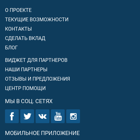
О ПРОЕКТЕ
ТЕКУЩИЕ ВОЗМОЖНОСТИ
КОНТАКТЫ
СДЕЛАТЬ ВКЛАД
БЛОГ
ВИДЖЕТ ДЛЯ ПАРТНЕРОВ
НАШИ ПАРТНЕРЫ
ОТЗЫВЫ И ПРЕДЛОЖЕНИЯ
ЦЕНТР ПОМОЩИ
МЫ В СОЦ. СЕТЯХ
МОБИЛЬНОЕ ПРИЛОЖЕНИЕ