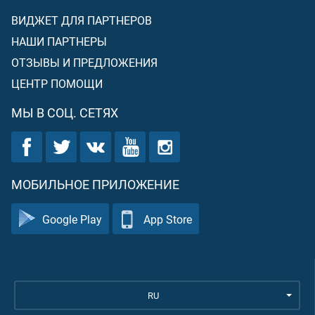
ВИДЖЕТ ДЛЯ ПАРТНЕРОВ
НАШИ ПАРТНЕРЫ
ОТЗЫВЫ И ПРЕДЛОЖЕНИЯ
ЦЕНТР ПОМОЩИ
МЫ В СОЦ. СЕТЯХ
МОБИЛЬНОЕ ПРИЛОЖЕНИЕ
Google Play
App Store
RU