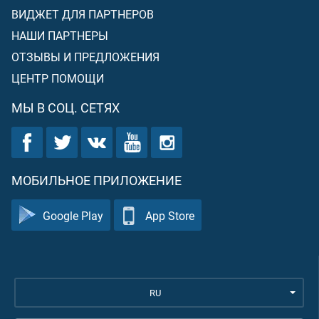
ВИДЖЕТ ДЛЯ ПАРТНЕРОВ
НАШИ ПАРТНЕРЫ
ОТЗЫВЫ И ПРЕДЛОЖЕНИЯ
ЦЕНТР ПОМОЩИ
МЫ В СОЦ. СЕТЯХ
МОБИЛЬНОЕ ПРИЛОЖЕНИЕ
Google Play
App Store
RU