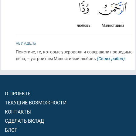
любовь.
Милостивый
АБУ АДЕЛЬ
Поистине, те, которые уверовали и совершали праведные
дела, – устроит им Милостивый любовь
(Своих рабов)
.
О ПРОЕКТЕ
ТЕКУЩИЕ ВОЗМОЖНОСТИ
КОНТАКТЫ
СДЕЛАТЬ ВКЛАД
БЛОГ