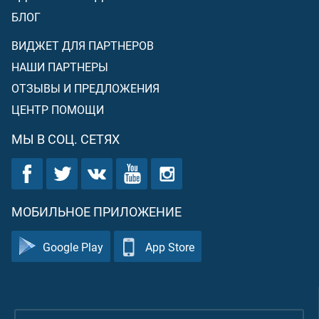
БЛОГ
ВИДЖЕТ ДЛЯ ПАРТНЕРОВ
НАШИ ПАРТНЕРЫ
ОТЗЫВЫ И ПРЕДЛОЖЕНИЯ
ЦЕНТР ПОМОЩИ
МЫ В СОЦ. СЕТЯХ
МОБИЛЬНОЕ ПРИЛОЖЕНИЕ
Google Play
App Store