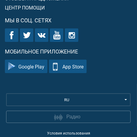
ЦЕНТР ПОМОЩИ
МЫ В СОЦ. СЕТЯХ
МОБИЛЬНОЕ ПРИЛОЖЕНИЕ
Google Play
App Store
RU
Радио
Условия использования