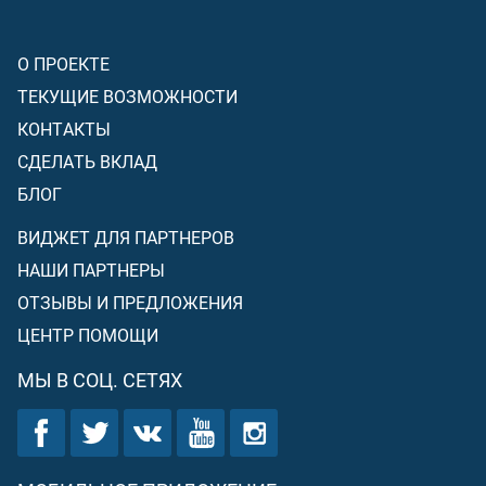
О ПРОЕКТЕ
ТЕКУЩИЕ ВОЗМОЖНОСТИ
КОНТАКТЫ
СДЕЛАТЬ ВКЛАД
БЛОГ
ВИДЖЕТ ДЛЯ ПАРТНЕРОВ
НАШИ ПАРТНЕРЫ
ОТЗЫВЫ И ПРЕДЛОЖЕНИЯ
ЦЕНТР ПОМОЩИ
МЫ В СОЦ. СЕТЯХ