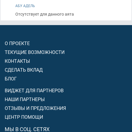
АБУ АДЕЛЬ
Отсутствует для данного аята
О ПРОЕКТЕ
ТЕКУЩИЕ ВОЗМОЖНОСТИ
КОНТАКТЫ
СДЕЛАТЬ ВКЛАД
БЛОГ
ВИДЖЕТ ДЛЯ ПАРТНЕРОВ
НАШИ ПАРТНЕРЫ
ОТЗЫВЫ И ПРЕДЛОЖЕНИЯ
ЦЕНТР ПОМОЩИ
МЫ В СОЦ. СЕТЯХ