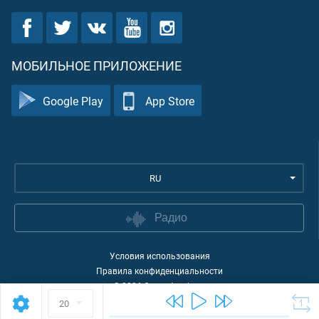
МОБИЛЬНОЕ ПРИЛОЖЕНИЕ
Google Play
App Store
RU
Радио
Условия использования
Правила конфиденциальности
©
2026
Quran Academy
20