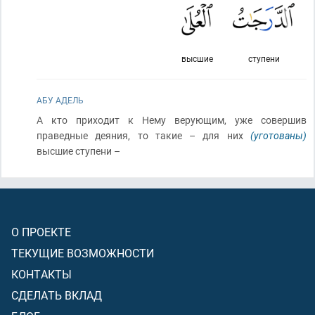
высшие
ступени
АБУ АДЕЛЬ
А кто приходит к Нему верующим, уже совершив
праведные деяния, то такие – для них
(уготованы)
высшие ступени –
О ПРОЕКТЕ
ТЕКУЩИЕ ВОЗМОЖНОСТИ
КОНТАКТЫ
СДЕЛАТЬ ВКЛАД