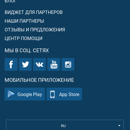
БЛОГ
ВИДЖЕТ ДЛЯ ПАРТНЕРОВ
НАШИ ПАРТНЕРЫ
ОТЗЫВЫ И ПРЕДЛОЖЕНИЯ
ЦЕНТР ПОМОЩИ
МЫ В СОЦ. СЕТЯХ
МОБИЛЬНОЕ ПРИЛОЖЕНИЕ
Google Play
App Store
RU