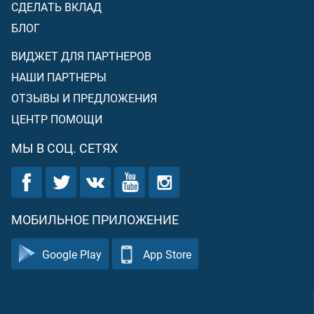
СДЕЛАТЬ ВКЛАД
БЛОГ
ВИДЖЕТ ДЛЯ ПАРТНЕРОВ
НАШИ ПАРТНЕРЫ
ОТЗЫВЫ И ПРЕДЛОЖЕНИЯ
ЦЕНТР ПОМОЩИ
МЫ В СОЦ. СЕТЯХ
МОБИЛЬНОЕ ПРИЛОЖЕНИЕ
Google Play
App Store