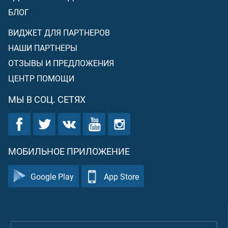
БЛОГ
ВИДЖЕТ ДЛЯ ПАРТНЕРОВ
НАШИ ПАРТНЕРЫ
ОТЗЫВЫ И ПРЕДЛОЖЕНИЯ
ЦЕНТР ПОМОЩИ
МЫ В СОЦ. СЕТЯХ
МОБИЛЬНОЕ ПРИЛОЖЕНИЕ
Google Play
App Store