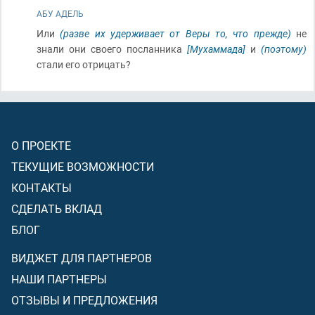
АБУ АДЕЛЬ
Или
(разве их удерживает от Веры то, что прежде)
не
знали они своего посланника
[Мухаммада]
и
(поэтому)
стали его отрицать?
О ПРОЕКТЕ
ТЕКУЩИЕ ВОЗМОЖНОСТИ
КОНТАКТЫ
СДЕЛАТЬ ВКЛАД
БЛОГ
ВИДЖЕТ ДЛЯ ПАРТНЕРОВ
НАШИ ПАРТНЕРЫ
ОТЗЫВЫ И ПРЕДЛОЖЕНИЯ