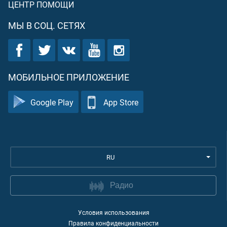
ЦЕНТР ПОМОЩИ
МЫ В СОЦ. СЕТЯХ
МОБИЛЬНОЕ ПРИЛОЖЕНИЕ
Google Play
App Store
RU
Радио
Условия использования
Правила конфиденциальности