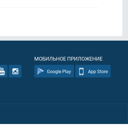
МОБИЛЬНОЕ ПРИЛОЖЕНИЕ
Google Play
App Store