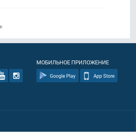
!
МОБИЛЬНОЕ ПРИЛОЖЕНИЕ
Google Play
App Store