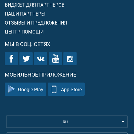
ВИДЖЕТ ДЛЯ ПАРТНЕРОВ
НАШИ ПАРТНЕРЫ
ОТЗЫВЫ И ПРЕДЛОЖЕНИЯ
ЦЕНТР ПОМОЩИ
МЫ В СОЦ. СЕТЯХ
МОБИЛЬНОЕ ПРИЛОЖЕНИЕ
Google Play
App Store
RU