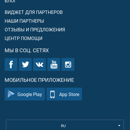
БЛОГ
ВИДЖЕТ ДЛЯ ПАРТНЕРОВ
НАШИ ПАРТНЕРЫ
ОТЗЫВЫ И ПРЕДЛОЖЕНИЯ
ЦЕНТР ПОМОЩИ
МЫ В СОЦ. СЕТЯХ
МОБИЛЬНОЕ ПРИЛОЖЕНИЕ
Google Play
App Store
RU