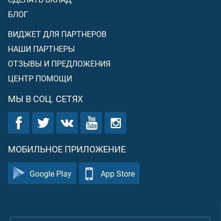
БЛОГ
ВИДЖЕТ ДЛЯ ПАРТНЕРОВ
НАШИ ПАРТНЕРЫ
ОТЗЫВЫ И ПРЕДЛОЖЕНИЯ
ЦЕНТР ПОМОЩИ
МЫ В СОЦ. СЕТЯХ
МОБИЛЬНОЕ ПРИЛОЖЕНИЕ
Google Play
App Store