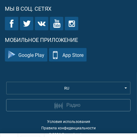
МЫ В СОЦ. СЕТЯХ
МОБИЛЬНОЕ ПРИЛОЖЕНИЕ
Google Play
App Store
RU
Радио
Условия использования
Правила конфиденциальности
©
2026
Quran Academy