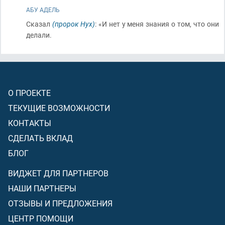
АБУ АДЕЛЬ
Сказал
(пророк Нух)
: «И нет у меня знания о том, что они
делали.
О ПРОЕКТЕ
ТЕКУЩИЕ ВОЗМОЖНОСТИ
КОНТАКТЫ
СДЕЛАТЬ ВКЛАД
БЛОГ
ВИДЖЕТ ДЛЯ ПАРТНЕРОВ
НАШИ ПАРТНЕРЫ
ОТЗЫВЫ И ПРЕДЛОЖЕНИЯ
ЦЕНТР ПОМОЩИ