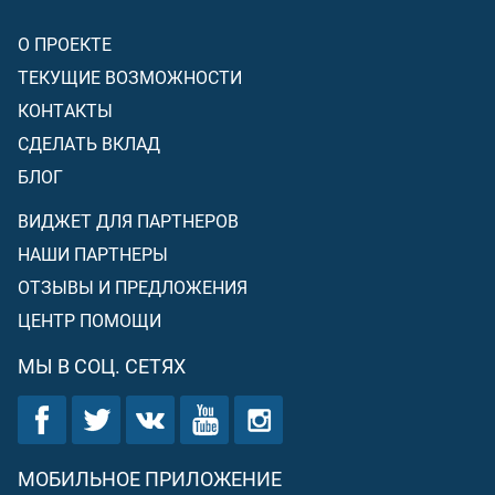
О ПРОЕКТЕ
ТЕКУЩИЕ ВОЗМОЖНОСТИ
КОНТАКТЫ
СДЕЛАТЬ ВКЛАД
БЛОГ
ВИДЖЕТ ДЛЯ ПАРТНЕРОВ
НАШИ ПАРТНЕРЫ
ОТЗЫВЫ И ПРЕДЛОЖЕНИЯ
ЦЕНТР ПОМОЩИ
МЫ В СОЦ. СЕТЯХ
МОБИЛЬНОЕ ПРИЛОЖЕНИЕ