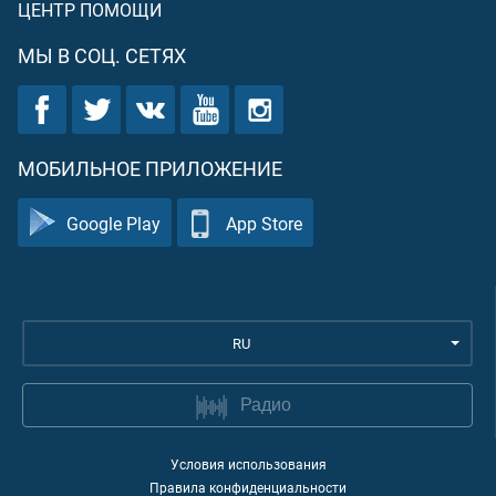
ЦЕНТР ПОМОЩИ
МЫ В СОЦ. СЕТЯХ
МОБИЛЬНОЕ ПРИЛОЖЕНИЕ
Google Play
App Store
RU
Радио
Условия использования
Правила конфиденциальности