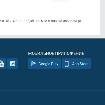
го, или же он придёт ко мне с явным доводом
(в
МОБИЛЬНОЕ ПРИЛОЖЕНИЕ
Google Play
App Store