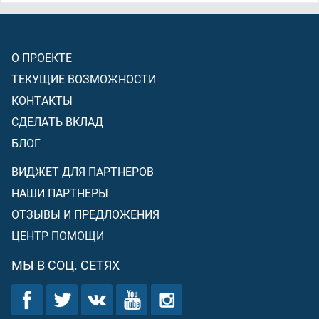
О ПРОЕКТЕ
ТЕКУЩИЕ ВОЗМОЖНОСТИ
КОНТАКТЫ
СДЕЛАТЬ ВКЛАД
БЛОГ
ВИДЖЕТ ДЛЯ ПАРТНЕРОВ
НАШИ ПАРТНЕРЫ
ОТЗЫВЫ И ПРЕДЛОЖЕНИЯ
ЦЕНТР ПОМОЩИ
МЫ В СОЦ. СЕТЯХ