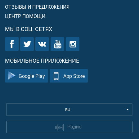
ОТЗЫВЫ И ПРЕДЛОЖЕНИЯ
ЦЕНТР ПОМОЩИ
МЫ В СОЦ. СЕТЯХ
МОБИЛЬНОЕ ПРИЛОЖЕНИЕ
Google Play
App Store
RU
Радио