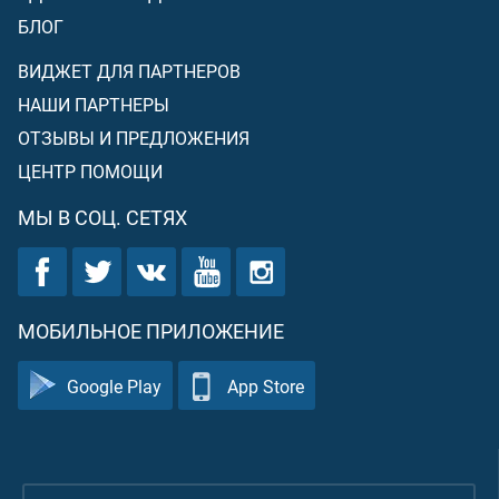
БЛОГ
ВИДЖЕТ ДЛЯ ПАРТНЕРОВ
НАШИ ПАРТНЕРЫ
ОТЗЫВЫ И ПРЕДЛОЖЕНИЯ
ЦЕНТР ПОМОЩИ
МЫ В СОЦ. СЕТЯХ
МОБИЛЬНОЕ ПРИЛОЖЕНИЕ
Google Play
App Store