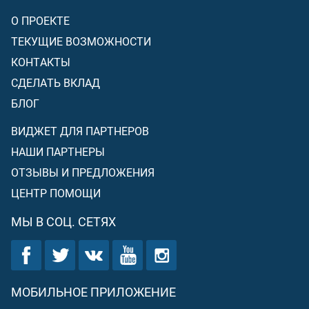
О ПРОЕКТЕ
ТЕКУЩИЕ ВОЗМОЖНОСТИ
КОНТАКТЫ
СДЕЛАТЬ ВКЛАД
БЛОГ
ВИДЖЕТ ДЛЯ ПАРТНЕРОВ
НАШИ ПАРТНЕРЫ
ОТЗЫВЫ И ПРЕДЛОЖЕНИЯ
ЦЕНТР ПОМОЩИ
МЫ В СОЦ. СЕТЯХ
МОБИЛЬНОЕ ПРИЛОЖЕНИЕ