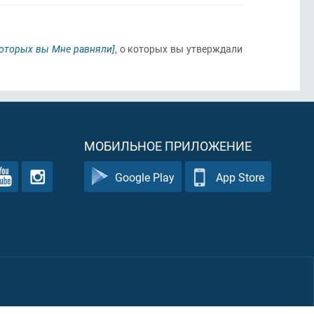
 которых вы Мне равняли]
, о которых вы утверждали
МОБИЛЬНОЕ ПРИЛОЖЕНИЕ
Google Play
App Store