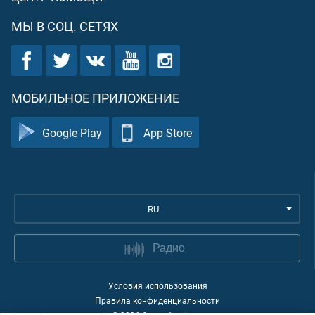
МЫ В СОЦ. СЕТЯХ
МОБИЛЬНОЕ ПРИЛОЖЕНИЕ
Google Play
App Store
RU
Радио
Условия использования
Правила конфиденциальности