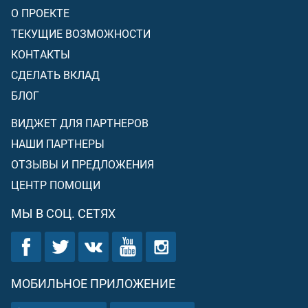
О ПРОЕКТЕ
ТЕКУЩИЕ ВОЗМОЖНОСТИ
КОНТАКТЫ
СДЕЛАТЬ ВКЛАД
БЛОГ
ВИДЖЕТ ДЛЯ ПАРТНЕРОВ
НАШИ ПАРТНЕРЫ
ОТЗЫВЫ И ПРЕДЛОЖЕНИЯ
ЦЕНТР ПОМОЩИ
МЫ В СОЦ. СЕТЯХ
МОБИЛЬНОЕ ПРИЛОЖЕНИЕ