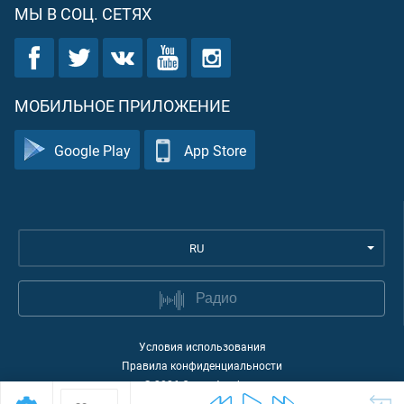
МЫ В СОЦ. СЕТЯХ
МОБИЛЬНОЕ ПРИЛОЖЕНИЕ
Google Play
App Store
RU
Радио
Условия использования
Правила конфиденциальности
©
2026
Quran Academy