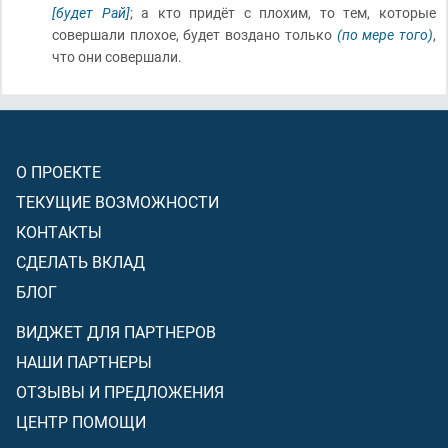
[будет Рай]
; а кто придёт с плохим, то тем, которые
совершали плохое, будет воздано только
(по мере того)
,
что они совершали.
О ПРОЕКТЕ
ТЕКУЩИЕ ВОЗМОЖНОСТИ
КОНТАКТЫ
СДЕЛАТЬ ВКЛАД
БЛОГ
ВИДЖЕТ ДЛЯ ПАРТНЕРОВ
НАШИ ПАРТНЕРЫ
ОТЗЫВЫ И ПРЕДЛОЖЕНИЯ
ЦЕНТР ПОМОЩИ