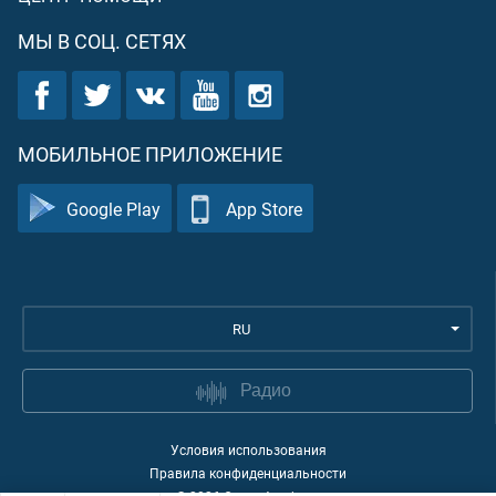
МЫ В СОЦ. СЕТЯХ
МОБИЛЬНОЕ ПРИЛОЖЕНИЕ
Google Play
App Store
RU
Радио
Условия использования
Правила конфиденциальности